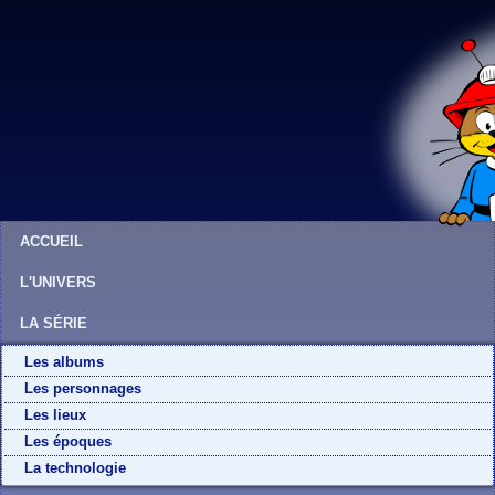
ACCUEIL
L'UNIVERS
LA SÉRIE
Les albums
Les personnages
Les lieux
Les époques
La technologie