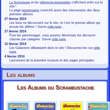
et les
s'affichent enfin sur le
La Technologie
références temporelles
site !
La page
s'enrichit aussi des intervenants des deux
personnages
premiers albums.
27 février 2014
Les lieux se découvrent sur le site, et c'est le premier album qui
essuie les plâtres ! Suivre
...
cette page
27 février 2014
Pour les personnages, vous pourrez désormais les découvrir
classés par catégorie. Suivre
...
cette page
12 février 2014
Les Galaxiens débarquent dans le site ! Découvrez-les sur
cette
.
page
4 février 2014
Lancement de la première mouture et des pages principales
Les albums
Les Albums du Scrameustache